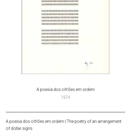
A poesia dos cifrões em ordem
1974
A poesia dos cifrões em ordem | The poetry of an arrangement
of dollar signs