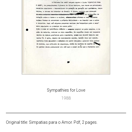
Sympathies for Love
1988
Original title: Simpatias para o Amor. Pdf, 2 pages.