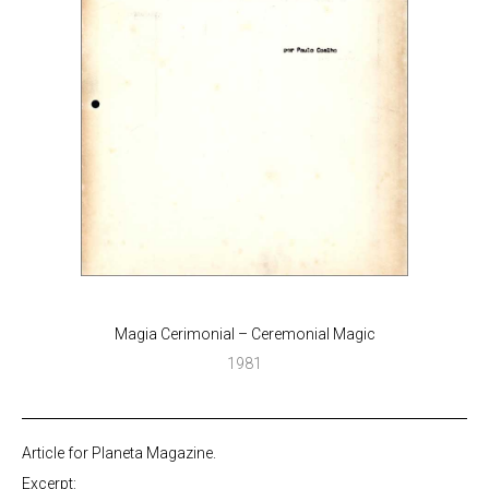
Magia Cerimonial – Ceremonial Magic
1981
Article for Planeta Magazine.
Excerpt: