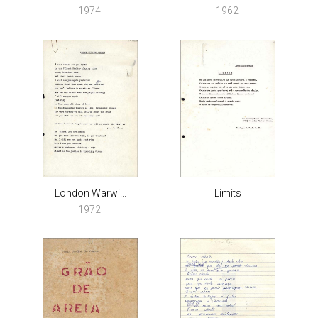
1974
1962
London Warwi...
Limits
1972