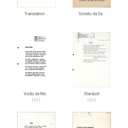
Translation ...
Soneto da Se...
Visão de Mo...
Stardust
1977
1975